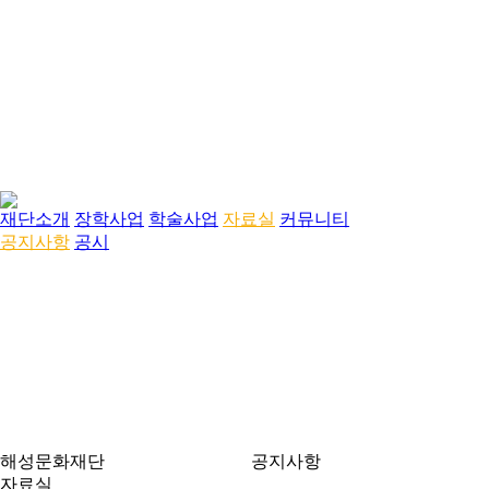
재단소개
장학사업
학술사업
자료실
커뮤니티
공지사항
공시
해성문화재단
공지사항
자료실