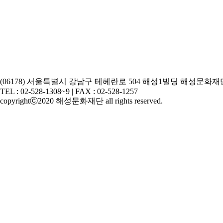
(06178) 서울특별시 강남구 테헤란로 504 해성1빌딩 해성문화재
TEL : 02-528-1308~9 | FAX : 02-528-1257
copyrightⓒ2020 해성문화재단 all rights reserved.