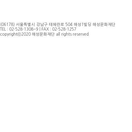
(06178) 서울특별시 강남구 테헤란로 504 해성1빌딩 해성문화재단
TEL : 02-528-1308~9 | FAX : 02-528-1257
copyrightⓒ2020 해성문화재단 all rights reserved.