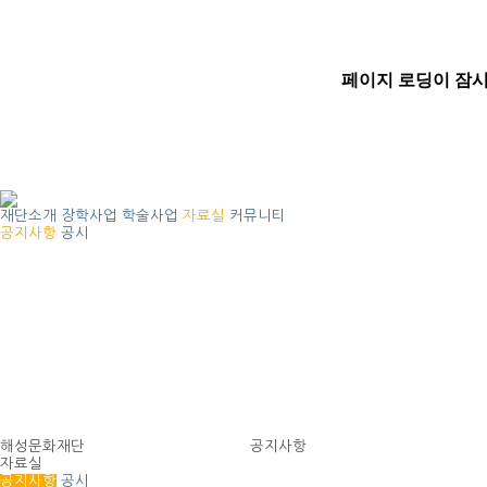
재단소개
장학사업
학술사업
자료실
커뮤니티
공지사항
공시
해성문화재단
공지사항
자료실
공지사항
공시