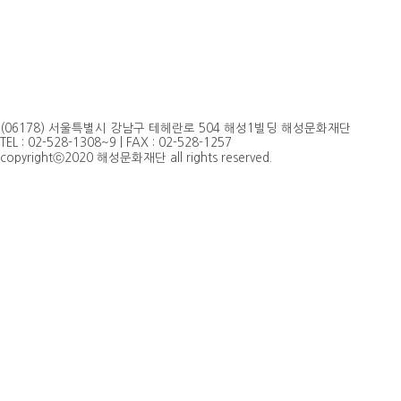
(06178) 서울특별시 강남구 테헤란로 504 해성1빌딩 해성문화재단
TEL : 02-528-1308~9 | FAX : 02-528-1257
copyrightⓒ2020 해성문화재단 all rights reserved.