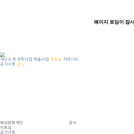
재단소개
장학사업
학술사업
자료실
커뮤니티
공지사항
공시
해성문화재단
공시
자료실
공지사항
공시