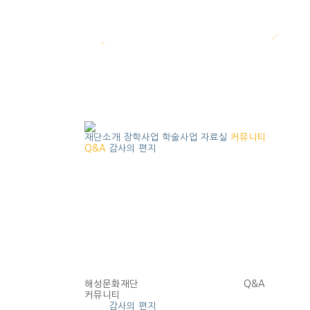
재단소개
장학사업
학술사업
자료실
커뮤니티
Q&A
감사의 편지
해성문화재단
Q&A
커뮤니티
Q&A
감사의 편지