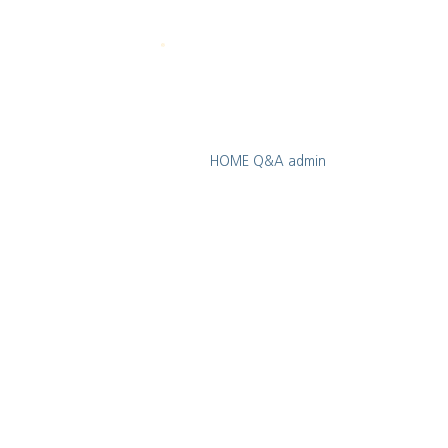
HOME
Q&A
admin