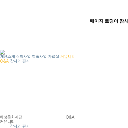
재단소개
장학사업
학술사업
자료실
커뮤니티
Q&A
감사의 편지
해성문화재단
Q&A
커뮤니티
Q&A
감사의 편지