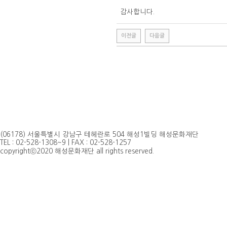
감사합니다.
이전글
다음글
(06178) 서울특별시 강남구 테헤란로 504 해성1빌딩 해성문화재단
TEL : 02-528-1308~9 | FAX : 02-528-1257
copyrightⓒ2020 해성문화재단 all rights reserved.